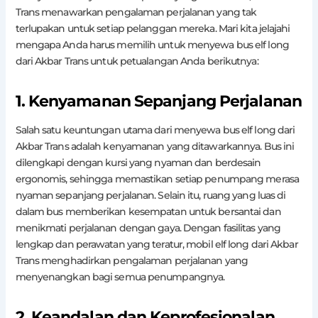
Trans menawarkan pengalaman perjalanan yang tak
terlupakan untuk setiap pelanggan mereka. Mari kita jelajahi
mengapa Anda harus memilih untuk menyewa bus elf long
dari Akbar Trans untuk petualangan Anda berikutnya:
1. Kenyamanan Sepanjang Perjalanan
Salah satu keuntungan utama dari menyewa bus elf long dari
Akbar Trans adalah kenyamanan yang ditawarkannya. Bus ini
dilengkapi dengan kursi yang nyaman dan berdesain
ergonomis, sehingga memastikan setiap penumpang merasa
nyaman sepanjang perjalanan. Selain itu, ruang yang luas di
dalam bus memberikan kesempatan untuk bersantai dan
menikmati perjalanan dengan gaya. Dengan fasilitas yang
lengkap dan perawatan yang teratur, mobil elf long dari Akbar
Trans menghadirkan pengalaman perjalanan yang
menyenangkan bagi semua penumpangnya.
2. Keandalan dan Keprofesionalan