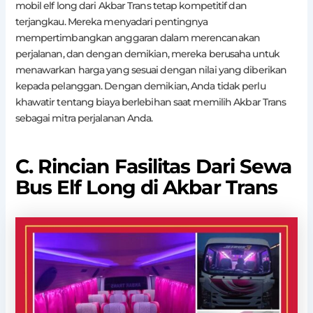
mobil elf long dari Akbar Trans tetap kompetitif dan
terjangkau. Mereka menyadari pentingnya
mempertimbangkan anggaran dalam merencanakan
perjalanan, dan dengan demikian, mereka berusaha untuk
menawarkan harga yang sesuai dengan nilai yang diberikan
kepada pelanggan. Dengan demikian, Anda tidak perlu
khawatir tentang biaya berlebihan saat memilih Akbar Trans
sebagai mitra perjalanan Anda.
C. Rincian Fasilitas Dari Sewa
Bus Elf Long di Akbar Trans