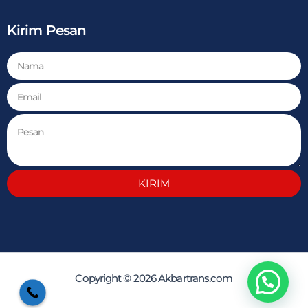
Kirim Pesan
KIRIM
Copyright © 2026 Akbartrans.com