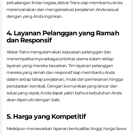
petualangan lintas negara, Akbar Trans siap membantu Anda
merencanakan dan mengeksekusi perjalanan Anda sesuai
dengan yang Anda inginkan.
4. Layanan Pelanggan yang Ramah
dan Responsif
Akbar Trans mengutamakan kepuasan pelanggan dan
menempatkannya sebagai prioritas utama dalam setiap
layanan yang mereka tawarkan. Tim layanan pelanggan
mereka yang ramah dan responsif siap membantu Anda
dalam setiap tahap perjalanan, mulai dari pemesanan hingga
pendaratan kembali. Dengan komunikasi yang lancar dan
solusi yang cepat, Anda dapat yakin bahwa kebutuhan Anda
akan dipenuhi dengan baik.
5. Harga yang Kompetitif
Meskipun menawarkan layanan berkualitas tinggi, harga Sewa