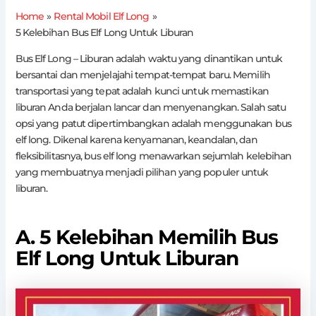
Home
Rental Mobil Elf Long
5 Kelebihan Bus Elf Long Untuk Liburan
Bus Elf Long – Liburan adalah waktu yang dinantikan untuk
bersantai dan menjelajahi tempat-tempat baru. Memilih
transportasi yang tepat adalah kunci untuk memastikan
liburan Anda berjalan lancar dan menyenangkan. Salah satu
opsi yang patut dipertimbangkan adalah menggunakan bus
elf long. Dikenal karena kenyamanan, keandalan, dan
fleksibilitasnya, bus elf long menawarkan sejumlah kelebihan
yang membuatnya menjadi pilihan yang populer untuk
liburan.
A. 5 Kelebihan Memilih Bus
Elf Long Untuk Liburan