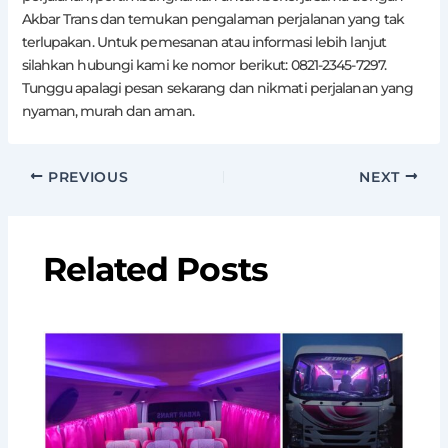
Akbar Trans dan temukan pengalaman perjalanan yang tak
terlupakan. Untuk pemesanan atau informasi lebih lanjut
silahkan hubungi kami ke nomor berikut: 0821-2345-7297.
Tunggu apalagi pesan sekarang dan nikmati perjalanan yang
nyaman, murah dan aman.
PREVIOUS
NEXT
Related Posts