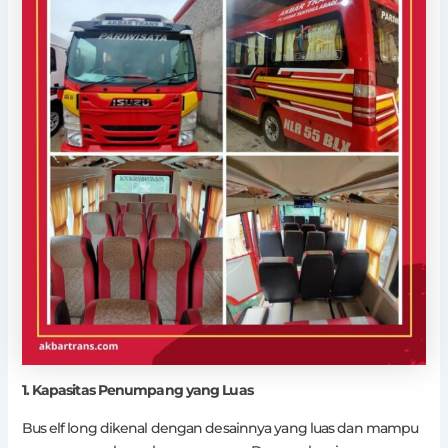
1. Kapasitas Penumpang yang Luas
Bus elf long dikenal dengan desainnya yang luas dan mampu