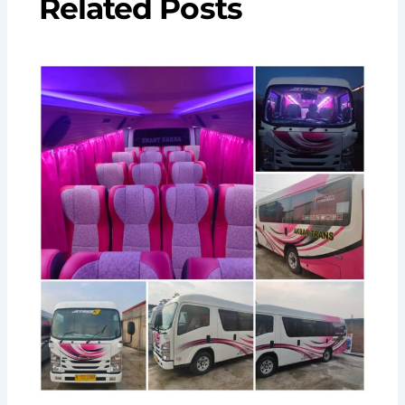
Related Posts