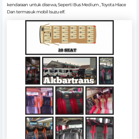
kendaraan untuk disewa, Seperti Bus Medium , Toyota Hiace
Dan termasuk mobil Isuzu elf.