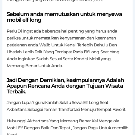
Sebelum anda memutuskan untuk menyewa
mobil elf long
Perlu Di Ingat ada beberapa hal penting yang harus anda
periksa untuk memastikan kenyamanan dan keamanan
perjalanan anda. Wajib Untuk Kenali Terlebih Dahulu Dan
Lihatlah Lebih Teliti Yang Terdapat Pada Elf Long Seat Yang
Anda Inginkan Sudah Sesuai Serta Kondisi Mobil yang
Memang Benar Untuk Anda.
Jadi Dengan Demikian, kesimpulannya Adalah
Apapun Rencana Anda dengan Tujuan Wisata
Terbaik.
Jangan Lupa ? gunakanlah Selalu Sewa Elf Long Seat
Akbartans Sebagai Teman Transfortasi Menuju Tempat Favorit.
Hubunggi Akbartrans Yang Memang Benar Kai Mengelola
Mobil Elf Dengan Baik Dan Tepat , Jangan Ragu Untuk memilih
Kami.