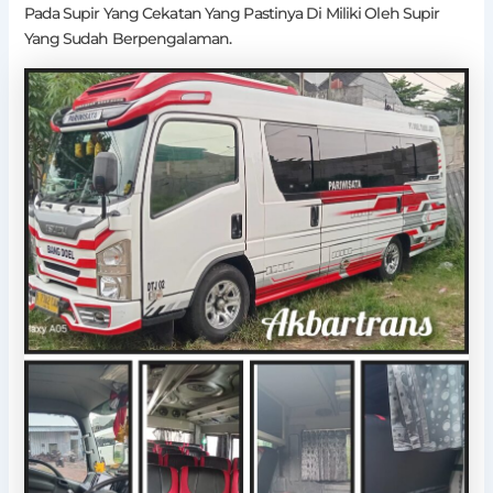
Pada Supir Yang Cekatan Yang Pastinya Di Miliki Oleh Supir
Yang Sudah Berpengalaman.