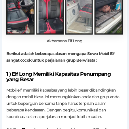
Akbartrans Elf Long
Berikut adalah beberapa alasan mengapa Sewa Mobil Elf
sangat cocok untuk perjalanan grup Berwisata :
1 ) Elf Long Memiliki Kapasitas Penumpang
yang Besar
Mobil elf memiliki kapasitas yang lebih besar dibandingkan
dengan mobil biasa. Ini memungkinkan anda dan grup anda
untuk bepergian bersama tanpa harus terpisah dalam
beberapa kendaraan. Dengan begitu, komunikasi dan
koordinasi selama perjalanan menjadi lebih mudah.