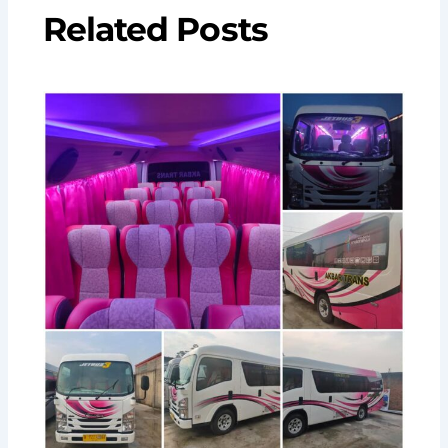
Related Posts