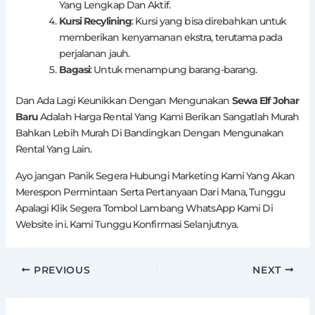
Yang Lengkap Dan Aktif.
Kursi Recylining
: Kursi yang bisa direbahkan untuk
memberikan kenyamanan ekstra, terutama pada
perjalanan jauh.
Bagasi
: Untuk menampung barang-barang.
Dan Ada Lagi Keunikkan Dengan Mengunakan
Sewa Elf Johar
Baru
Adalah Harga Rental Yang Kami Berikan Sangatlah Murah
Bahkan Lebih Murah Di Bandingkan Dengan Mengunakan
Rental Yang Lain.
Ayo jangan Panik Segera Hubungi Marketing Kami Yang Akan
Merespon Permintaan Serta Pertanyaan Dari Mana, Tunggu
Apalagi Klik Segera Tombol Lambang WhatsApp Kami Di
Website ini. Kami Tunggu Konfirmasi Selanjutnya.
PREVIOUS
NEXT