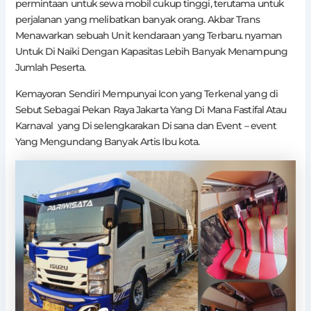
permintaan untuk sewa mobil cukup tinggi, terutama untuk
perjalanan yang melibatkan banyak orang. Akbar Trans
Menawarkan sebuah Unit kendaraan yang Terbaru. nyaman
Untuk Di Naiki Dengan Kapasitas Lebih Banyak Menampung
Jumlah Peserta.
Kemayoran Sendiri Mempunyai Icon yang Terkenal yang di
Sebut Sebagai Pekan Raya Jakarta Yang Di Mana Fastifal Atau
Karnaval yang Di selengkarakan Di sana dan Event – event
Yang Mengundang Banyak Artis Ibu kota.