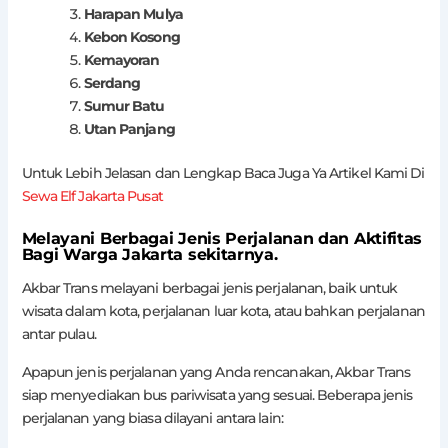
Harapan Mulya
Kebon Kosong
Kemayoran
Serdang
Sumur Batu
Utan Panjang
Untuk Lebih Jelasan dan Lengkap Baca Juga Ya Artikel Kami Di
Sewa Elf Jakarta Pusat
Melayani Berbagai Jenis Perjalanan dan Aktifitas
Bagi Warga Jakarta sekitarnya.
Akbar Trans melayani berbagai jenis perjalanan, baik untuk
wisata dalam kota, perjalanan luar kota, atau bahkan perjalanan
antar pulau.
Apapun jenis perjalanan yang Anda rencanakan, Akbar Trans
siap menyediakan bus pariwisata yang sesuai. Beberapa jenis
perjalanan yang biasa dilayani antara lain: