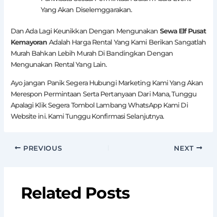
Yang Akan Diselemggarakan.
Dan Ada Lagi Keunikkan Dengan Mengunakan
Sewa Elf Pusat
Kemayoran
Adalah Harga Rental Yang Kami Berikan Sangatlah
Murah Bahkan Lebih Murah Di Bandingkan Dengan
Mengunakan Rental Yang Lain.
Ayo jangan Panik Segera Hubungi Marketing Kami Yang Akan
Merespon Permintaan Serta Pertanyaan Dari Mana, Tunggu
Apalagi Klik Segera Tombol Lambang WhatsApp Kami Di
Website ini. Kami Tunggu Konfirmasi Selanjutnya.
PREVIOUS
NEXT
Related Posts