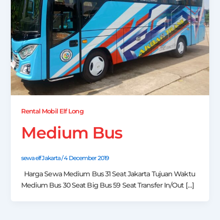
Rental Mobil Elf Long
Medium Bus
sewa elf Jakarta
/
4 December 2019
Harga Sewa Medium Bus 31 Seat Jakarta Tujuan Waktu
Medium Bus 30 Seat Big Bus 59 Seat Transfer In/Out […]