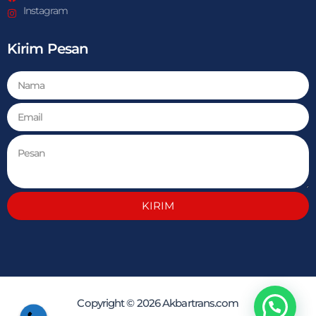
Instagram
Kirim Pesan
KIRIM
Copyright © 2026 Akbartrans.com