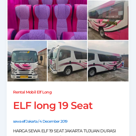
Rental Mobil Elf Long
ELF long 19 Seat
sewa elf Jakarta
/
4 December 2019
HARGA SEWA ELF 19 SEAT JAKARTA TUJUAN DURASI