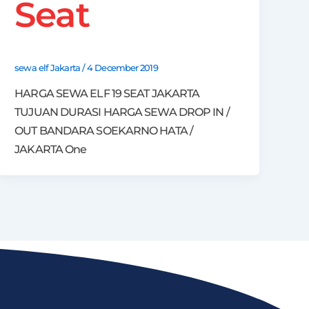
Seat
sewa elf Jakarta
/
4 December 2019
HARGA SEWA ELF 19 SEAT JAKARTA
TUJUAN DURASI HARGA SEWA DROP IN /
OUT BANDARA SOEKARNO HATA /
JAKARTA One