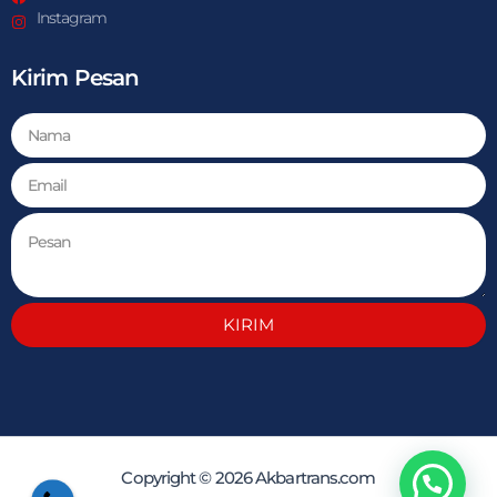
Instagram
Kirim Pesan
KIRIM
Copyright © 2026 Akbartrans.com