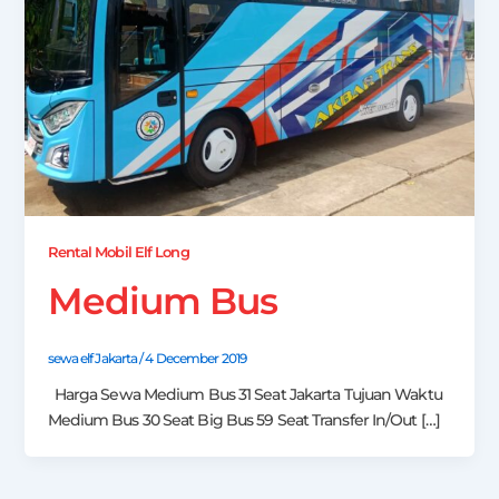
Rental Mobil Elf Long
Medium Bus
sewa elf Jakarta
/
4 December 2019
Harga Sewa Medium Bus 31 Seat Jakarta Tujuan Waktu
Medium Bus 30 Seat Big Bus 59 Seat Transfer In/Out […]