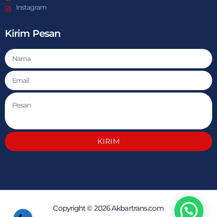
Instagram
Kirim Pesan
KIRIM
Copyright © 2026 Akbartrans.com