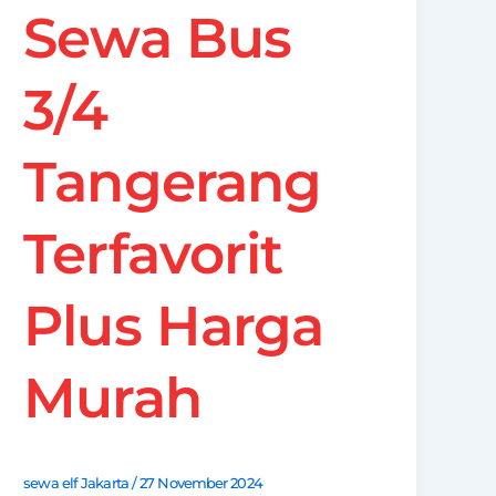
Sewa Bus
3/4
Tangerang
Terfavorit
Plus Harga
Murah
sewa elf Jakarta
/
27 November 2024