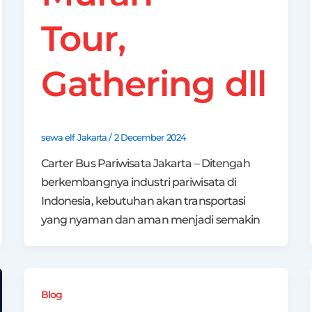
Tour,
Gathering dll
sewa elf Jakarta
/
2 December 2024
Carter Bus Pariwisata Jakarta – Ditengah
berkembangnya industri pariwisata di
Indonesia, kebutuhan akan transportasi
yang nyaman dan aman menjadi semakin
Blog