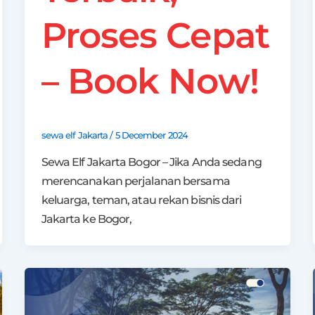
Proses Cepat
– Book Now!
sewa elf Jakarta
/
5 December 2024
Sewa Elf Jakarta Bogor – Jika Anda sedang
merencanakan perjalanan bersama
keluarga, teman, atau rekan bisnis dari
Jakarta ke Bogor,