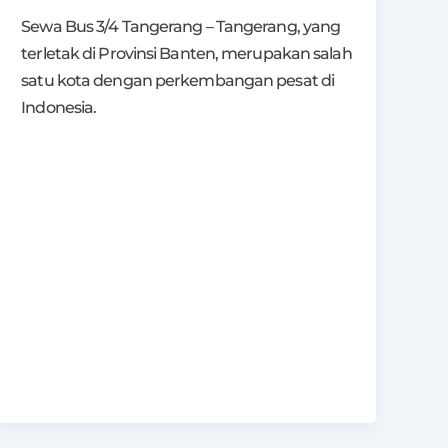
Sewa Bus 3/4 Tangerang – Tangerang, yang
terletak di Provinsi Banten, merupakan salah
satu kota dengan perkembangan pesat di
Indonesia.