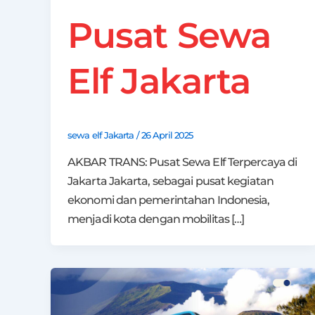
Pusat Sewa
Elf Jakarta
sewa elf Jakarta
/
26 April 2025
AKBAR TRANS: Pusat Sewa Elf Terpercaya di
Jakarta Jakarta, sebagai pusat kegiatan
ekonomi dan pemerintahan Indonesia,
menjadi kota dengan mobilitas […]