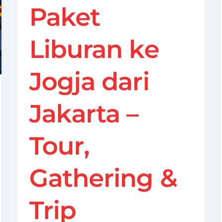
Paket
Liburan ke
Jogja dari
Jakarta –
Tour,
Gathering &
Trip