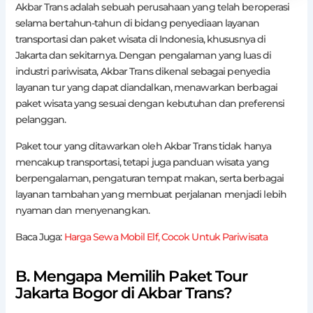
Akbar Trans adalah sebuah perusahaan yang telah beroperasi
selama bertahun-tahun di bidang penyediaan layanan
transportasi dan paket wisata di Indonesia, khususnya di
Jakarta dan sekitarnya. Dengan pengalaman yang luas di
industri pariwisata, Akbar Trans dikenal sebagai penyedia
layanan tur yang dapat diandalkan, menawarkan berbagai
paket wisata yang sesuai dengan kebutuhan dan preferensi
pelanggan.
Paket tour yang ditawarkan oleh Akbar Trans tidak hanya
mencakup transportasi, tetapi juga panduan wisata yang
berpengalaman, pengaturan tempat makan, serta berbagai
layanan tambahan yang membuat perjalanan menjadi lebih
nyaman dan menyenangkan.
Baca Juga:
Harga Sewa Mobil Elf, Cocok Untuk Pariwisata
B. Mengapa Memilih Paket Tour
Jakarta Bogor di Akbar Trans?