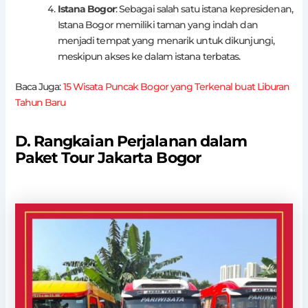
Istana Bogor
: Sebagai salah satu istana kepresidenan,
Istana Bogor memiliki taman yang indah dan
menjadi tempat yang menarik untuk dikunjungi,
meskipun akses ke dalam istana terbatas.
Baca Juga:
15 Wisata Puncak Bogor yang Terkenal buat Liburan
Tahun Baru
D. Rangkaian Perjalanan dalam
Paket Tour Jakarta Bogor