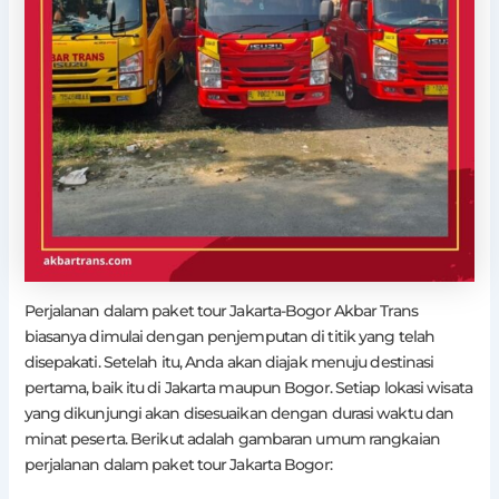
Perjalanan dalam paket tour Jakarta-Bogor Akbar Trans
biasanya dimulai dengan penjemputan di titik yang telah
disepakati. Setelah itu, Anda akan diajak menuju destinasi
pertama, baik itu di Jakarta maupun Bogor. Setiap lokasi wisata
yang dikunjungi akan disesuaikan dengan durasi waktu dan
minat peserta. Berikut adalah gambaran umum rangkaian
perjalanan dalam paket tour Jakarta Bogor: