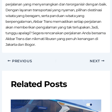
perjalanan yang menyenangkan dan terorganisir dengan baik.
Dengan layanan transportasi yang nyaman, pilihan destinasi
wisata yang beragam, serta panduan wisata yang
berpengalaman, Akbar Trans memastikan setiap perjalanan
akan memberikan pengalaman yang tak terlupakan. Jadi,
tunggu apalagi? Segera rencanakan perjalanan Anda bersama
Akbar Trans dan nikmati liburan yang penuh kenangan di
Jakarta dan Bogor.
PREVIOUS
NEXT
Related Posts