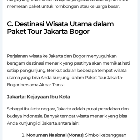
memesan paket untuk rombongan atau keluarga besar.
C. Destinasi Wisata Utama dalam
Paket Tour Jakarta Bogor
Perjalanan wisata ke Jakarta dan Bogor menyuguhkan
beragam destinasi menarik yang pastinya akan memikat hati
setiap pengunjung. Berikut adalah beberapa tempat wisata
utama yang bisa Anda kunjungi dalam Paket Tour Jakarta-
Bogor bersama Akbar Trans:
Jakarta: Kejayaan Ibu Kota
Sebagai ibu kota negara, Jakarta adalah pusat peradaban dan
budaya Indonesia. Banyak tempat wisata menarik yang bisa
Anda kunjungi di Jakarta, antara lain:
Monumen Nasional (Monas)
: Simbol kebanggaan