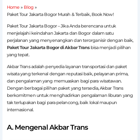
Home
Blog
Paket Tour Jakarta Bogor Murah & Terbaik, Book Now!
Paket Tour Jakarta Bogor – Jika Anda berencana untuk
menjelajahi keindahan Jakarta dan Bogor dalam satu
perjalanan yang menyenangkan dan terorganisir dengan baik,
Paket Tour Jakarta Bogor di Akbar Trans
bisa menjadi pilihan
yang tepat.
Akbar Trans adalah penyedia layanan transportasi dan paket
wisata yang terkenal dengan reputasi baik, pelayanan prima,
dan pengalaman yang memuaskan bagi para wisatawan.
Dengan berbagai pilihan paket yang tersedia, Akbar Trans
berkomitmen untuk menghadirkan pengalaman liburan yang
tak terlupakan bagi para pelancong, baik lokal maupun
internasional.
A. Mengenal Akbar Trans