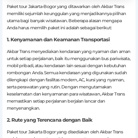
Paket tour Jakarta-Bogor yang ditawarkan oleh Akbar Trans
memiliki sejumlah keunggulan yang menjadikannya pilihan
utama bagi banyak wisatawan. Beberapa alasan mengapa
Anda harus memilih paket ini adalah sebagai berikut:
1. Kenyamanan dan Keamanan Transportasi
Akbar Trans menyediakan kendaraan yang nyaman dan aman
untuk setiap perjalanan, baik itu menggunakan bus pariwisata,
mobil pribadi, atau kendaraan lain sesuai dengan kebutuhan
rombongan Anda. Semua kendaraan yang digunakan sudah
dilengkapi dengan fasilitas modern, AC, kursi yang nyaman,
serta perawatan yang rutin. Dengan mengutamakan
keselamatan dan kenyamanan para wisatawan, Akbar Trans
memastikan setiap perjalanan berjalan lancar dan
menyenangkan.
2. Rute yang Terencana dengan Baik
Paket tour Jakarta Bogor yang disediakan oleh Akbar Trans