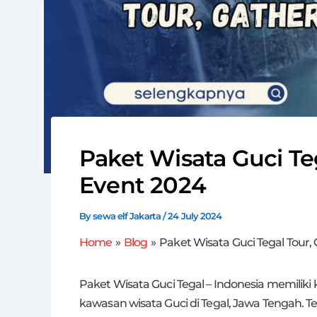
Paket Wisata Guci Te
Event 2024
By
sewa elf Jakarta
/
24 July 2024
Home
Blog
Paket Wisata Guci Tegal Tour,
Paket Wisata Guci Tegal – Indonesia memiliki
kawasan wisata Guci di Tegal, Jawa Tengah. 