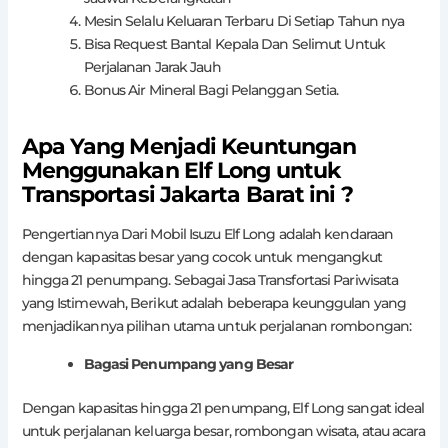
Mesin Selalu Keluaran Terbaru Di Setiap Tahun nya
Bisa Request Bantal Kepala Dan Selimut Untuk
Perjalanan Jarak Jauh
Bonus Air Mineral Bagi Pelanggan Setia.
Apa Yang Menjadi Keuntungan
Menggunakan Elf Long untuk
Transportasi Jakarta Barat ini ?
Pengertiannya Dari Mobil Isuzu Elf Long adalah kendaraan
dengan kapasitas besar yang cocok untuk mengangkut
hingga 21 penumpang. Sebagai Jasa Transfortasi Pariwisata
yang Istimewah, Berikut adalah beberapa keunggulan yang
menjadikannya pilihan utama untuk perjalanan rombongan:
Bagasi Penumpang yang Besar
Dengan kapasitas hingga 21 penumpang, Elf Long sangat ideal
untuk perjalanan keluarga besar, rombongan wisata, atau acara