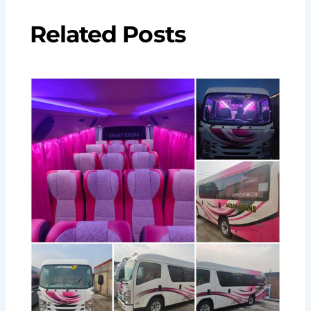
Related Posts