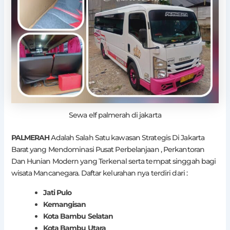
Sewa elf palmerah di jakarta
PALMERAH
Adalah Salah Satu kawasan Strategis Di Jakarta
Barat yang Mendominasi Pusat Perbelanjaan , Perkantoran
Dan Hunian Modern yang Terkenal serta tempat singgah bagi
wisata Mancanegara. Daftar kelurahan nya terdiri dari :
Jati Pulo
Kemangisan
Kota Bambu Selatan
Kota Bambu Utara