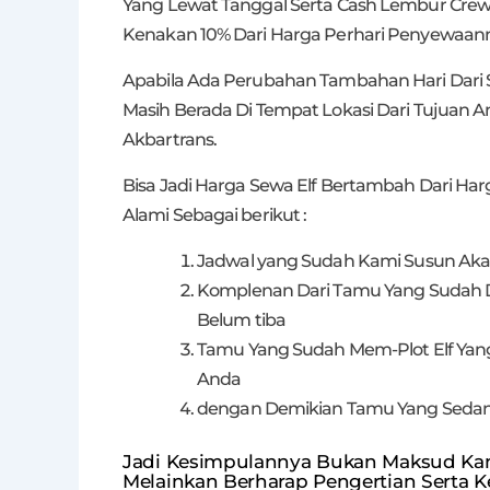
Yang Lewat Tanggal Serta Cash Lembur Crew B
Kenakan 10% Dari Harga Perhari Penyewaan
Apabila Ada Perubahan Tambahan Hari Dari 
Masih Berada Di Tempat Lokasi Dari Tujuan 
Akbartrans.
Bisa Jadi Harga Sewa Elf Bertambah Dari H
Alami Sebagai berikut :
Jadwal yang Sudah Kami Susun Ak
Komplenan Dari Tamu Yang Sudah D
Belum tiba
Tamu Yang Sudah Mem-Plot Elf Yan
Anda
dengan Demikian Tamu Yang Seda
Jadi Kesimpulannya Bukan Maksud Kam
Melainkan Berharap Pengertian Serta K