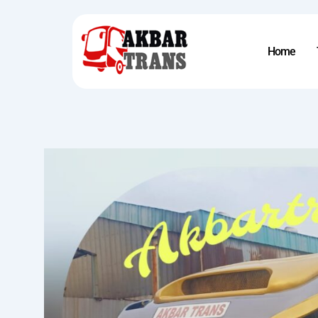
Skip
to
content
Home