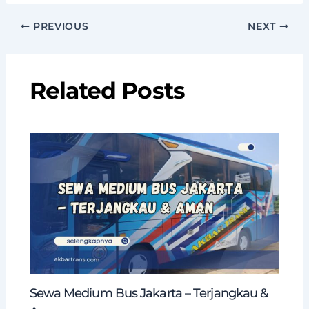
PREVIOUS
NEXT
Related Posts
Sewa Medium Bus Jakarta – Terjangkau &