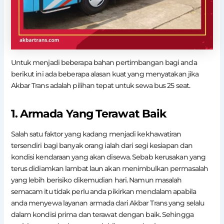
Untuk menjadi beberapa bahan pertimbangan bagi anda
berikut ini ada beberapa alasan kuat yang menyatakan jika
Akbar Trans adalah pilihan tepat untuk sewa bus 25 seat.
1. Armada Yang Terawat Baik
Salah satu faktor yang kadang menjadi kekhawatiran
tersendiri bagi banyak orang ialah dari segi kesiapan dan
kondisi kendaraan yang akan disewa. Sebab kerusakan yang
terus didiamkan lambat laun akan menimbulkan permasalah
yang lebih berisiko dikemudian hari. Namun masalah
semacam itu tidak perlu anda pikirkan mendalam apabila
anda menyewa layanan armada dari Akbar Trans yang selalu
dalam kondisi prima dan terawat dengan baik. Sehingga