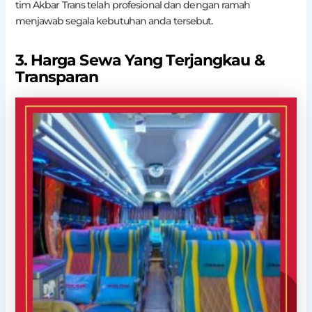
tim Akbar Trans telah profesional dan dengan ramah
menjawab segala kebutuhan anda tersebut.
3. Harga Sewa Yang Terjangkau &
Transparan