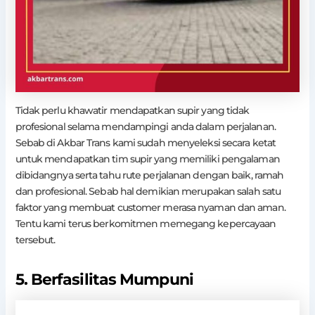
Tidak perlu khawatir mendapatkan supir yang tidak
profesional selama mendampingi anda dalam perjalanan.
Sebab di Akbar Trans kami sudah menyeleksi secara ketat
untuk mendapatkan tim supir yang memiliki pengalaman
dibidangnya serta tahu rute perjalanan dengan baik, ramah
dan profesional. Sebab hal demikian merupakan salah satu
faktor yang membuat customer merasa nyaman dan aman.
Tentu kami terus berkomitmen memegang kepercayaan
tersebut.
5. Berfasilitas Mumpuni