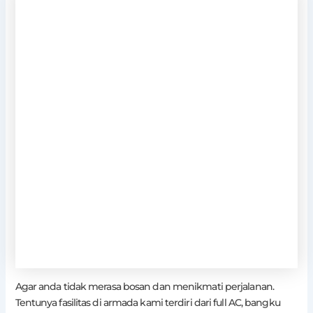
Agar anda tidak merasa bosan dan menikmati perjalanan.
Tentunya fasilitas di armada kami terdiri dari full AC, bangku