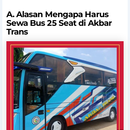
A. Alasan Mengapa Harus
Sewa Bus 25 Seat di Akbar
Trans