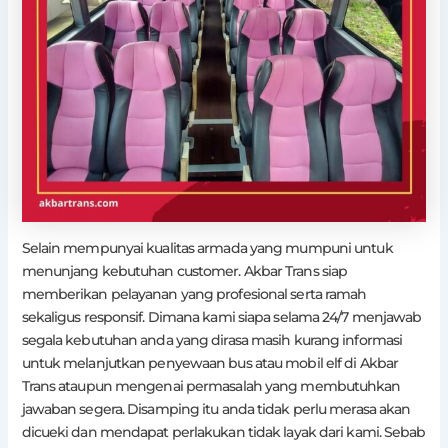
Selain mempunyai kualitas armada yang mumpuni untuk
menunjang kebutuhan customer. Akbar Trans siap
memberikan pelayanan yang profesional serta ramah
sekaligus responsif. Dimana kami siapa selama 24/7 menjawab
segala kebutuhan anda yang dirasa masih kurang informasi
untuk melanjutkan penyewaan bus atau mobil elf di Akbar
Trans ataupun mengenai permasalah yang membutuhkan
jawaban segera. Disamping itu anda tidak perlu merasa akan
dicueki dan mendapat perlakukan tidak layak dari kami. Sebab