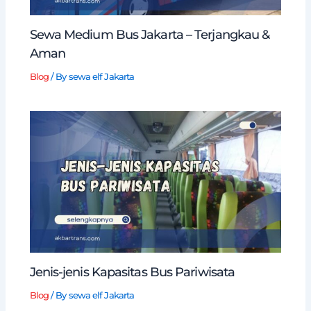
Sewa Medium Bus Jakarta – Terjangkau &
Aman
Blog
/ By
sewa elf Jakarta
Jenis-jenis Kapasitas Bus Pariwisata
Blog
/ By
sewa elf Jakarta