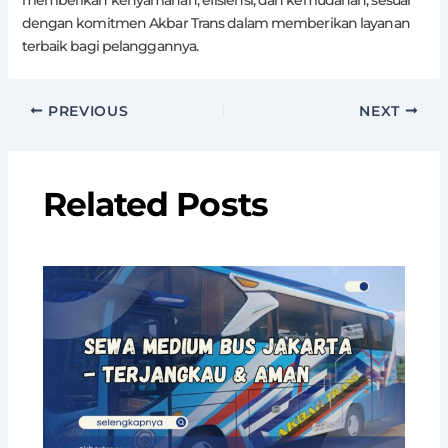
dengan komitmen Akbar Trans dalam memberikan layanan
terbaik bagi pelanggannya.
PREVIOUS
NEXT
Related Posts