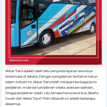
Akbar Trans adalah salah satu penyedia layanan sewa bus
terkemuka di Jakarta. Dengan pengalaman bertahun-tahun
dalam industri ini, Akbar Trans telah melayani berbagai jenis
perjalanan, mulai dari perjalanan wisata, acara perusahaan,
hingga perjalanan ziarah. Lalu kenapa harus sewa bus Jakarta
murah dari Akbar Trans? Poin dibawah ini adalah beberapa
alasannya.