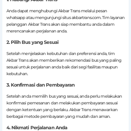
Anda dapat menghubungi Akbar Trans melalui pesan
whatsapp atau mengunjungi situs akbartrans.com. Tim layanan
pelanggan Akbar Trans akan siap membantu anda dalam
merencanakan perjalanan anda.
2. Pilih Bus yang Sesuai
Setelah menjelaskan kebutuhan dan preferensi anda, tim
Akbar Trans akan memberikan rekomendasi bus yang paling
sesuai untuk perjalanan anda baik dari segi fasilitas maupun
kebutuhan.
3. Konfirmasi dan Pembayaran
Setelah anda memilih bus yang sesuai, anda perlu melakukan
konfirmasi pemesanan dan melakukan pembayaran sesuai
dengan ketentuan yang berlaku. Akbar Trans menawarkan
berbagai metode pembayaran yang mudah dan aman.
4. Nikmati Perjalanan Anda