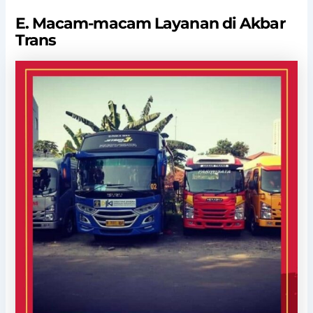
E. Macam-macam Layanan di Akbar
Trans