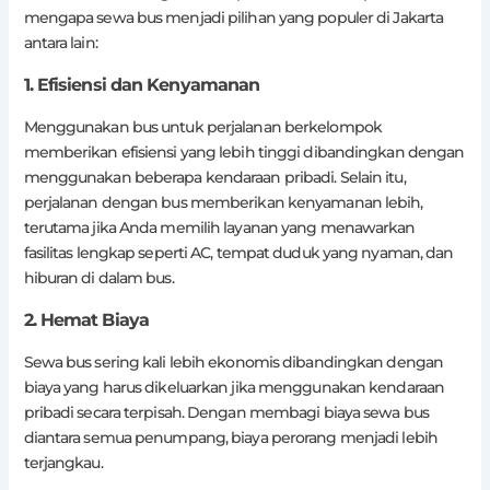
mengapa sewa bus menjadi pilihan yang populer di Jakarta
antara lain:
1. Efisiensi dan Kenyamanan
Menggunakan bus untuk perjalanan berkelompok
memberikan efisiensi yang lebih tinggi dibandingkan dengan
menggunakan beberapa kendaraan pribadi. Selain itu,
perjalanan dengan bus memberikan kenyamanan lebih,
terutama jika Anda memilih layanan yang menawarkan
fasilitas lengkap seperti AC, tempat duduk yang nyaman, dan
hiburan di dalam bus.
2. Hemat Biaya
Sewa bus sering kali lebih ekonomis dibandingkan dengan
biaya yang harus dikeluarkan jika menggunakan kendaraan
pribadi secara terpisah. Dengan membagi biaya sewa bus
diantara semua penumpang, biaya perorang menjadi lebih
terjangkau.