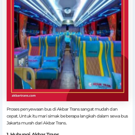
Proses penyewaan bus di Akbar Trans sangat mudah dan
cepat. Untuk itu mari simak beberapa langkah dalam sewa bus
Jakarta murah dari Akbar Trans.
1. Hubungi Akbar Trans