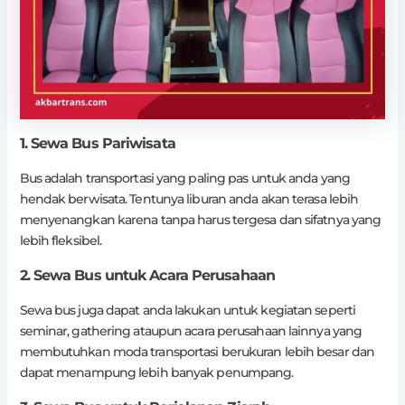
1. Sewa Bus Pariwisata
Bus adalah transportasi yang paling pas untuk anda yang
hendak berwisata. Tentunya liburan anda akan terasa lebih
menyenangkan karena tanpa harus tergesa dan sifatnya yang
lebih fleksibel.
2. Sewa Bus untuk Acara Perusahaan
Sewa bus juga dapat anda lakukan untuk kegiatan seperti
seminar, gathering ataupun acara perusahaan lainnya yang
membutuhkan moda transportasi berukuran lebih besar dan
dapat menampung lebih banyak penumpang.