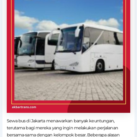
Sewa bus di Jakarta menawarkan banyak keuntungan,
terutama bagi mereka yang ingin melakukan perjalanan
bersama-sama dengan kelompok besar. Beberapa alasan