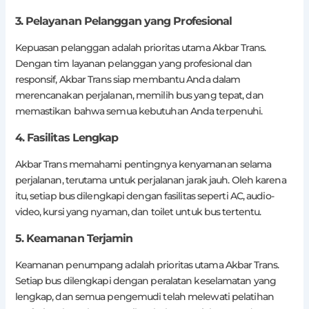
3. Pelayanan Pelanggan yang Profesional
Kepuasan pelanggan adalah prioritas utama Akbar Trans.
Dengan tim layanan pelanggan yang profesional dan
responsif, Akbar Trans siap membantu Anda dalam
merencanakan perjalanan, memilih bus yang tepat, dan
memastikan bahwa semua kebutuhan Anda terpenuhi.
4. Fasilitas Lengkap
Akbar Trans memahami pentingnya kenyamanan selama
perjalanan, terutama untuk perjalanan jarak jauh. Oleh karena
itu, setiap bus dilengkapi dengan fasilitas seperti AC, audio-
video, kursi yang nyaman, dan toilet untuk bus tertentu.
5. Keamanan Terjamin
Keamanan penumpang adalah prioritas utama Akbar Trans.
Setiap bus dilengkapi dengan peralatan keselamatan yang
lengkap, dan semua pengemudi telah melewati pelatihan