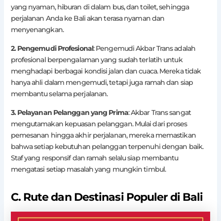
yang nyaman, hiburan di dalam bus, dan toilet, sehingga
perjalanan Anda ke Bali akan terasa nyaman dan
menyenangkan.
2. Pengemudi Profesional
: Pengemudi Akbar Trans adalah
profesional berpengalaman yang sudah terlatih untuk
menghadapi berbagai kondisi jalan dan cuaca. Mereka tidak
hanya ahli dalam mengemudi, tetapi juga ramah dan siap
membantu selama perjalanan.
3. Pelayanan Pelanggan yang Prima
: Akbar Trans sangat
mengutamakan kepuasan pelanggan. Mulai dari proses
pemesanan hingga akhir perjalanan, mereka memastikan
bahwa setiap kebutuhan pelanggan terpenuhi dengan baik.
Staf yang responsif dan ramah selalu siap membantu
mengatasi setiap masalah yang mungkin timbul.
C. Rute dan Destinasi Populer di Bali