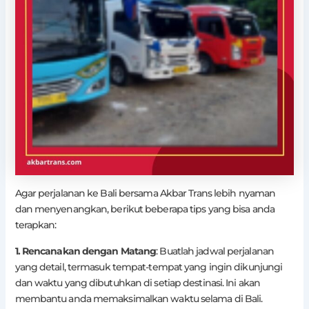
Agar perjalanan ke Bali bersama Akbar Trans lebih nyaman
dan menyenangkan, berikut beberapa tips yang bisa anda
terapkan:
1. Rencanakan dengan Matang
: Buatlah jadwal perjalanan
yang detail, termasuk tempat-tempat yang ingin dikunjungi
dan waktu yang dibutuhkan di setiap destinasi. Ini akan
membantu anda memaksimalkan waktu selama di Bali.