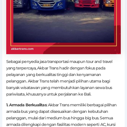
Sebagai penyedia jasa transportasi maupun tour and travel
yang terpercaya, Akbar Trans hadir dengan fokus pada
pelayanan yang berkualitas tinggi dan kenyamanan
pelanggan. Akbar Trans telah menjadi pilihan utama bagi
banyak wisatawan yang membutuhkan layanan sewa bus
pariwisata, khususnya untuk perjalanan ke Bali.
1. Armada Berkualitas
: Akbar Trans memiliki berbagai pilihan
armada bus yang dapat disesuaikan dengan kebutuhan
pelanggan, mulai dari medium bus hingga big bus. Semua
armada dilengkapi dengan fasilitas modern seperti AC, kursi