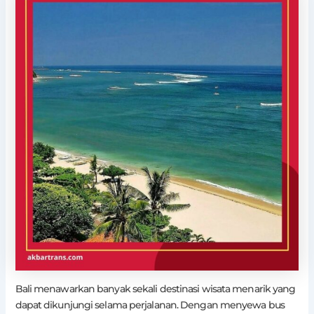
Bali menawarkan banyak sekali destinasi wisata menarik yang
dapat dikunjungi selama perjalanan. Dengan menyewa bus