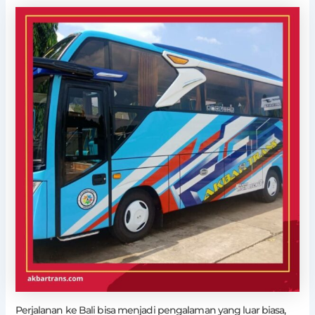
Perjalanan ke Bali bisa menjadi pengalaman yang luar biasa,