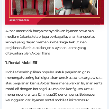
Akbar Trans tidak hanya menyediakan layanan sewa bus
medium Jakarta, tetapi juga berbagai layanan transportasi
lainnya yang dapat memenuhi berbagai kebutuhan
perjalanan. Berikut adalah jenis layanan utama yang
ditawarkan oleh Akbar Trans:
1. Rental Mobil Elf
Mobil elf adalah pilihan populer untuk perjalanan grup
menengah, sering kali digunakan untuk acara keluarga, wisata
atau perjalanan bisnis. Akbar Trans menawarkan layanan rental
mobil elf dengan berbagai ukuran dan konfigurasi untuk
menampung antara 12 hingga 20 penumpang. Beberapa
keunggulan dari layanan rental mobil elf ini termasuk: