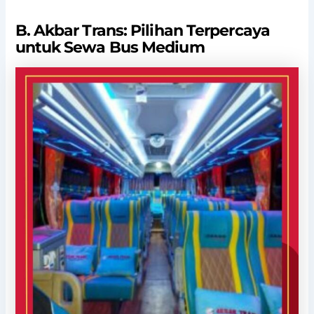
B. Akbar Trans: Pilihan Terpercaya
untuk Sewa Bus Medium