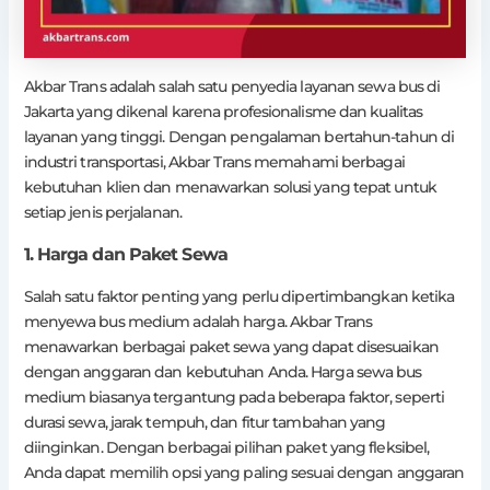
Akbar Trans adalah salah satu penyedia layanan sewa bus di
Jakarta yang dikenal karena profesionalisme dan kualitas
layanan yang tinggi. Dengan pengalaman bertahun-tahun di
industri transportasi, Akbar Trans memahami berbagai
kebutuhan klien dan menawarkan solusi yang tepat untuk
setiap jenis perjalanan.
1. Harga dan Paket Sewa
Salah satu faktor penting yang perlu dipertimbangkan ketika
menyewa bus medium adalah harga. Akbar Trans
menawarkan berbagai paket sewa yang dapat disesuaikan
dengan anggaran dan kebutuhan Anda. Harga sewa bus
medium biasanya tergantung pada beberapa faktor, seperti
durasi sewa, jarak tempuh, dan fitur tambahan yang
diinginkan. Dengan berbagai pilihan paket yang fleksibel,
Anda dapat memilih opsi yang paling sesuai dengan anggaran