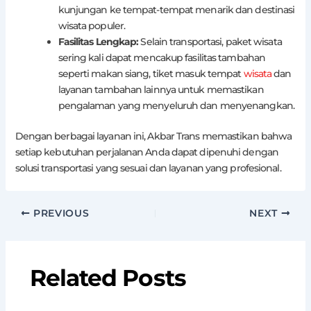
kunjungan ke tempat-tempat menarik dan destinasi
wisata populer.
Fasilitas Lengkap:
Selain transportasi, paket wisata
sering kali dapat mencakup fasilitas tambahan
seperti makan siang, tiket masuk tempat
wisata
dan
layanan tambahan lainnya untuk memastikan
pengalaman yang menyeluruh dan menyenangkan.
Dengan berbagai layanan ini, Akbar Trans memastikan bahwa
setiap kebutuhan perjalanan Anda dapat dipenuhi dengan
solusi transportasi yang sesuai dan layanan yang profesional.
PREVIOUS
NEXT
Related Posts