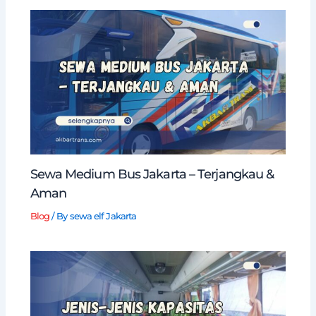
Sewa Medium Bus Jakarta – Terjangkau &
Aman
Blog
/ By
sewa elf Jakarta