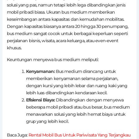
solusi yang pas, namun tetapi lebih lega dibandingkan jenis
mobil pribadi biasa. Ukuran bus medium memberikan
keseimbangan antara kapasitas dan kemudahan mobilitas.
Dengan kapasitas biasanya antara 20 hingga 30 penumpang,
bus medium sangat cocok untuk berbagai keperluan seperti
perjalanan bisnis, wisata, acara keluarga, atau even-event
khusus.
Keuntungan menyewa bus medium meliputi:
Kenyamanan:
Bus medium dirancang untuk
memberikan kenyamanan selama perjalanan,
dengan kursi yang lebih lebar dan ruang kaki yang
lebih luas dibandingkan kendaraan kecil.
Efisiensi Biaya:
Dibandingkan dengan menyewa
beberapa mobil pribadi atau bus besar, bus medium
menawarkan solusi yang lebih hemat biaya untuk
grup yang lebih kecil.
Baca Juga:
Rental Mobil Bus Untuk Pariwisata Yang Terjangkau