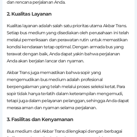
dan rencana perjalanan Anda.
2. Kualitas Layanan
Kualitas layanan adalah salah satu prioritas utama Akbar Trans.
Setiap bus medium yang disediakan oleh perusahaan ini telah
melalui pemeriksaan dan perawatan rutin untuk memastikan
kondisi kendaraan tetap optimal. Dengan armada bus yang
terawat dengan baik, Anda dapat yakin bahwa perjalanan
Anda akan berjalan lancar dan nyaman.
Akbar Trans juga memastikan bahwa sopir yang
mengemudikan bus medium adalah profesional
berpengalaman yang telah melalui proses seleksi ketat. Para
sopir tidak hanya terlatih dalam keterampilan mengemudi,
tetapi juga dalam pelayanan pelanggan, sehingga Anda dapat
merasa aman dan nyaman selama perjalanan.
3. Fasilitas dan Kenyamanan
Bus medium dari Akbar Trans dilengkapi dengan berbagai