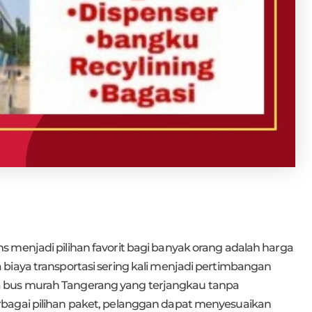
 menjadi pilihan favorit bagi banyak orang adalah harga
biaya transportasi sering kali menjadi pertimbangan
 bus murah Tangerang yang terjangkau tanpa
bagai pilihan paket, pelanggan dapat menyesuaikan