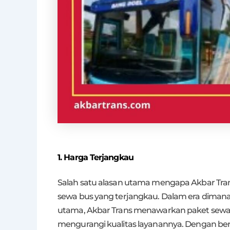
1. Harga Terjangkau
Salah satu alasan utama mengapa Akbar Trans
sewa bus yang terjangkau. Dalam era dimana 
utama, Akbar Trans menawarkan paket sewa
mengurangi kualitas layanannya. Dengan ber