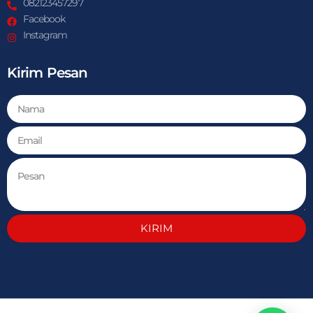
082123457297
Facebook
Instagram
Kirim Pesan
KIRIM