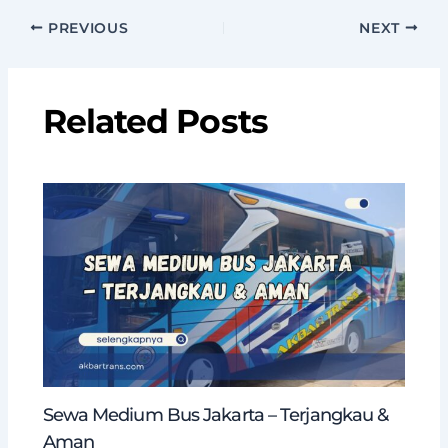
PREVIOUS
NEXT
Related Posts
Sewa Medium Bus Jakarta – Terjangkau &
Aman