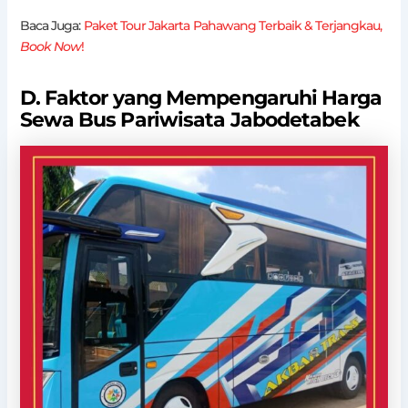
Baca Juga:
Paket Tour Jakarta Pahawang Terbaik & Terjangkau,
Book Now
!
D. Faktor yang Mempengaruhi Harga
Sewa Bus Pariwisata Jabodetabek