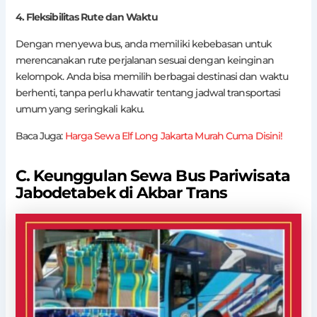
4. Fleksibilitas Rute dan Waktu
Dengan menyewa bus, anda memiliki kebebasan untuk
merencanakan rute perjalanan sesuai dengan keinginan
kelompok. Anda bisa memilih berbagai destinasi dan waktu
berhenti, tanpa perlu khawatir tentang jadwal transportasi
umum yang seringkali kaku.
Baca Juga:
Harga Sewa Elf Long Jakarta Murah Cuma Disini!
C. Keunggulan Sewa Bus Pariwisata
Jabodetabek di Akbar Trans