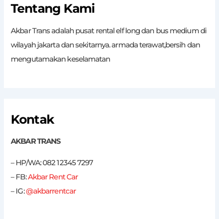
Tentang Kami
Akbar Trans adalah pusat rental elf long dan bus medium di
wilayah jakarta dan sekitarnya. armada terawat,bersih dan
mengutamakan keselamatan
Kontak
AKBAR TRANS
– HP/WA: 082 12345 7297
– FB:
Akbar Rent Car
– IG:
@akbarrentcar