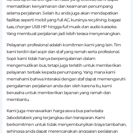
memastikan kenyamanan dan keamanan penumpang
selama perjalanan. Selain itu anda juga akan mendapatkan
fasilitas seperti mobil yang full AC, kursinya
recylining,
bagasi
luas,
charger
USB HP hingga
full
musik dan audio karaoke.
Yang membuat perjalanan jadi lebih terasa menyenangkan.
Pelayanan profesional adalah komitmen kami yang lain. Tim
kami terdiri dari sopir dan staf yang ramah serta profesional.
Sopir kami tidak hanya berpengalaman dalam
mengemudikan bus, tetapi juga terlatih untuk memberikan
pelayanan terbaik kepada penumpang. Yang mana kami
memahami bahwa interaksi dengan staf dapat memengaruhi
pengalaman perjalanan anda dan oleh karena itu, kami
berusaha untuk memberikan layanan yang ramah dan
membantu.
Kami juga menawarkan harga sewa bus pariwisata
Jabodetabek yang terjangkau dan transparan. Kami
berkomitmen untuk tidak menyembunyikan biaya tambahan,
sehingga anda dapat merencanakan anggaran perjalanan