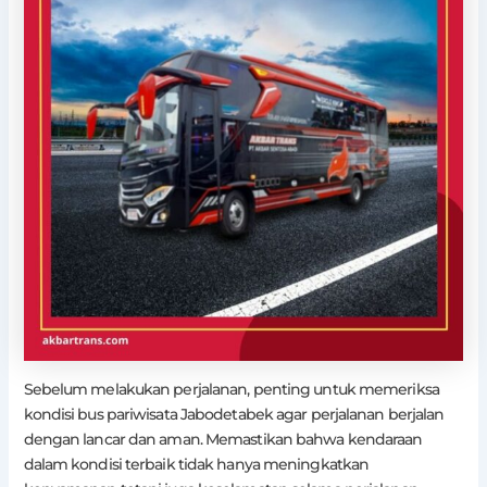
Sebelum melakukan perjalanan, penting untuk memeriksa
kondisi bus pariwisata Jabodetabek agar perjalanan berjalan
dengan lancar dan aman. Memastikan bahwa kendaraan
dalam kondisi terbaik tidak hanya meningkatkan