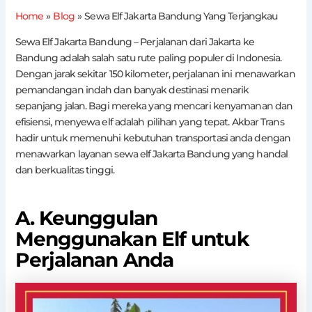
Home
Blog
Sewa Elf Jakarta Bandung Yang Terjangkau
Sewa Elf Jakarta Bandung – Perjalanan dari Jakarta ke
Bandung adalah salah satu rute paling populer di Indonesia.
Dengan jarak sekitar 150 kilometer, perjalanan ini menawarkan
pemandangan indah dan banyak destinasi menarik
sepanjang jalan. Bagi mereka yang mencari kenyamanan dan
efisiensi, menyewa elf adalah pilihan yang tepat. Akbar Trans
hadir untuk memenuhi kebutuhan transportasi anda dengan
menawarkan layanan sewa elf Jakarta Bandung yang handal
dan berkualitas tinggi.
A. Keunggulan
Menggunakan Elf untuk
Perjalanan Anda