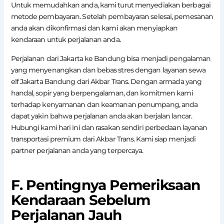
Untuk memudahkan anda, kami turut menyediakan berbagai
metode pembayaran. Setelah pembayaran selesai, pemesanan
anda akan dikonfirmasi dan kami akan menyiapkan
kendaraan untuk perjalanan anda.
Perjalanan dari Jakarta ke Bandung bisa menjadi pengalaman
yang menyenangkan dan bebas stres dengan layanan sewa
elf Jakarta Bandung dari Akbar Trans. Dengan armada yang
handal, sopir yang berpengalaman, dan komitmen kami
terhadap kenyamanan dan keamanan penumpang, anda
dapat yakin bahwa perjalanan anda akan berjalan lancar.
Hubungi kami hari ini dan rasakan sendiri perbedaan layanan
transportasi premium dari Akbar Trans. Kami siap menjadi
partner perjalanan anda yang terpercaya.
F. Pentingnya Pemeriksaan
Kendaraan Sebelum
Perjalanan Jauh