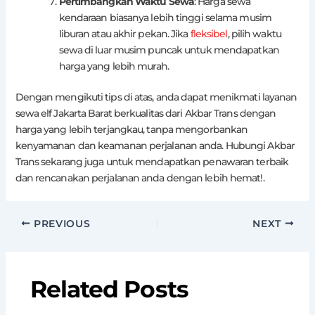
Pertimbangkan Waktu Sewa
: Harga sewa
kendaraan biasanya lebih tinggi selama musim
liburan atau akhir pekan. Jika
fleksibel
, pilih waktu
sewa di luar musim puncak untuk mendapatkan
harga yang lebih murah.
Dengan mengikuti tips di atas, anda dapat menikmati layanan
sewa elf Jakarta Barat berkualitas dari Akbar Trans dengan
harga yang lebih terjangkau, tanpa mengorbankan
kenyamanan dan keamanan perjalanan anda. Hubungi Akbar
Trans sekarang juga untuk mendapatkan penawaran terbaik
dan rencanakan perjalanan anda dengan lebih hemat!.
PREVIOUS
NEXT
Related Posts