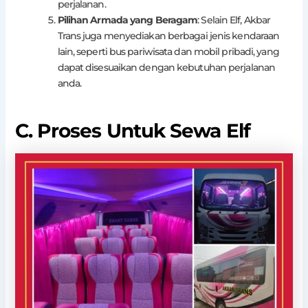
perjalanan.
Pilihan Armada yang Beragam
: Selain Elf, Akbar
Trans juga menyediakan berbagai jenis kendaraan
lain, seperti bus pariwisata dan mobil pribadi, yang
dapat disesuaikan dengan kebutuhan perjalanan
anda.
C. Proses Untuk Sewa Elf