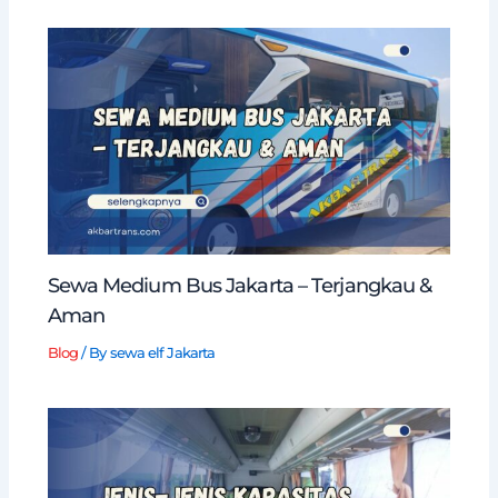
Sewa Medium Bus Jakarta – Terjangkau &
Aman
Blog
/ By
sewa elf Jakarta