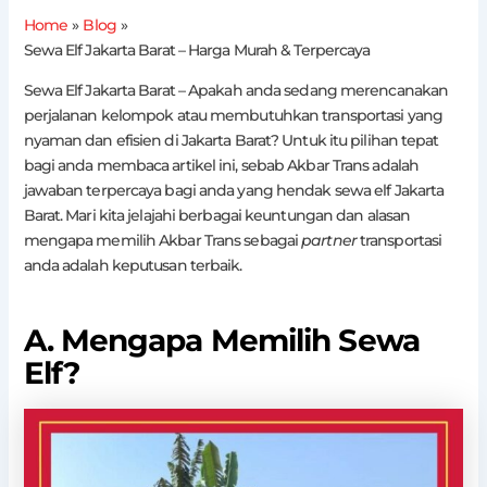
Home
Blog
Sewa Elf Jakarta Barat – Harga Murah & Terpercaya
Sewa Elf Jakarta Barat – Apakah anda sedang merencanakan
perjalanan kelompok atau membutuhkan transportasi yang
nyaman dan efisien di Jakarta Barat? Untuk itu pilihan tepat
bagi anda membaca artikel ini, sebab Akbar Trans adalah
jawaban terpercaya bagi anda yang hendak sewa elf Jakarta
Barat. Mari kita jelajahi berbagai keuntungan dan alasan
mengapa memilih Akbar Trans sebagai
partner
transportasi
anda adalah keputusan terbaik.
A. Mengapa Memilih Sewa
Elf?