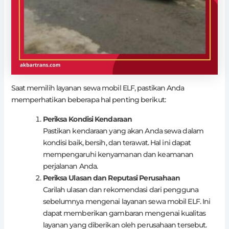
Saat memilih layanan sewa mobil ELF, pastikan Anda
memperhatikan beberapa hal penting berikut:
Periksa Kondisi Kendaraan
Pastikan kendaraan yang akan Anda sewa dalam
kondisi baik, bersih, dan terawat. Hal ini dapat
mempengaruhi kenyamanan dan keamanan
perjalanan Anda.
Periksa Ulasan dan Reputasi Perusahaan
Carilah ulasan dan rekomendasi dari pengguna
sebelumnya mengenai layanan sewa mobil ELF. Ini
dapat memberikan gambaran mengenai kualitas
layanan yang diberikan oleh perusahaan tersebut.