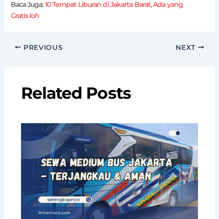
Baca Juga:
10 Tempat Liburan di Jakarta Barat, Ada yang
Gratis
loh
PREVIOUS
NEXT
Related Posts