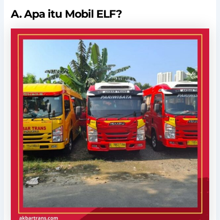
A. Apa itu Mobil ELF?