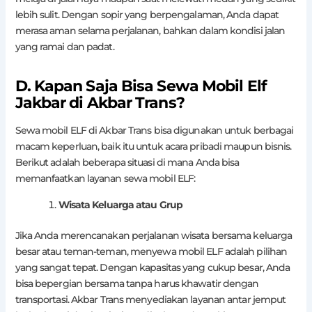
lebih sulit. Dengan sopir yang berpengalaman, Anda dapat
merasa aman selama perjalanan, bahkan dalam kondisi jalan
yang ramai dan padat.
D. Kapan Saja Bisa Sewa Mobil Elf
Jakbar di Akbar Trans?
Sewa mobil ELF di Akbar Trans bisa digunakan untuk berbagai
macam keperluan, baik itu untuk acara pribadi maupun bisnis.
Berikut adalah beberapa situasi di mana Anda bisa
memanfaatkan layanan sewa mobil ELF:
Wisata Keluarga atau Grup
Jika Anda merencanakan perjalanan wisata bersama keluarga
besar atau teman-teman, menyewa mobil ELF adalah pilihan
yang sangat tepat. Dengan kapasitas yang cukup besar, Anda
bisa bepergian bersama tanpa harus khawatir dengan
transportasi. Akbar Trans menyediakan layanan antar jemput