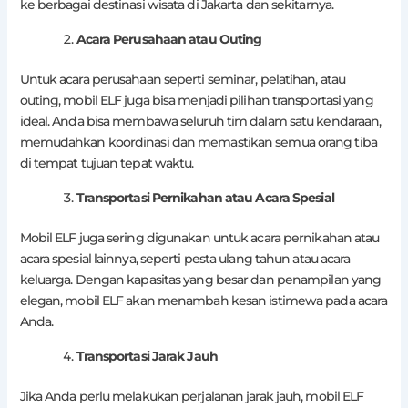
ke berbagai destinasi wisata di Jakarta dan sekitarnya.
Acara Perusahaan atau Outing
Untuk acara perusahaan seperti seminar, pelatihan, atau
outing, mobil ELF juga bisa menjadi pilihan transportasi yang
ideal. Anda bisa membawa seluruh tim dalam satu kendaraan,
memudahkan koordinasi dan memastikan semua orang tiba
di tempat tujuan tepat waktu.
Transportasi Pernikahan atau Acara Spesial
Mobil ELF juga sering digunakan untuk acara pernikahan atau
acara spesial lainnya, seperti pesta ulang tahun atau acara
keluarga. Dengan kapasitas yang besar dan penampilan yang
elegan, mobil ELF akan menambah kesan istimewa pada acara
Anda.
Transportasi Jarak Jauh
Jika Anda perlu melakukan perjalanan jarak jauh, mobil ELF