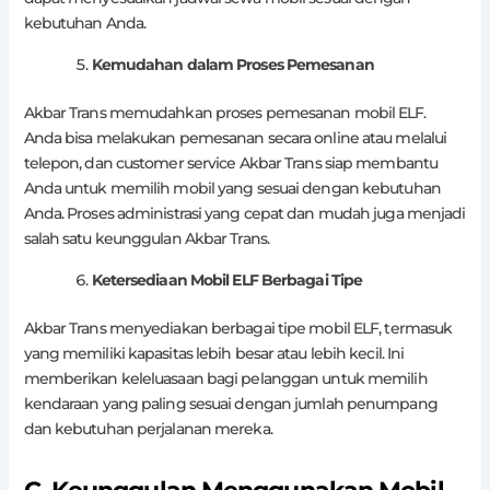
kebutuhan Anda.
Kemudahan dalam Proses Pemesanan
Akbar Trans memudahkan proses pemesanan mobil ELF.
Anda bisa melakukan pemesanan secara online atau melalui
telepon, dan customer service Akbar Trans siap membantu
Anda untuk memilih mobil yang sesuai dengan kebutuhan
Anda. Proses administrasi yang cepat dan mudah juga menjadi
salah satu keunggulan Akbar Trans.
Ketersediaan Mobil ELF Berbagai Tipe
Akbar Trans menyediakan berbagai tipe mobil ELF, termasuk
yang memiliki kapasitas lebih besar atau lebih kecil. Ini
memberikan keleluasaan bagi pelanggan untuk memilih
kendaraan yang paling sesuai dengan jumlah penumpang
dan kebutuhan perjalanan mereka.