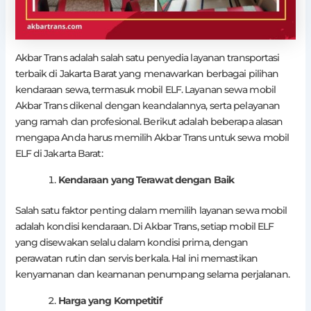
Akbar Trans adalah salah satu penyedia layanan transportasi
terbaik di Jakarta Barat yang menawarkan berbagai pilihan
kendaraan sewa, termasuk mobil ELF. Layanan sewa mobil
Akbar Trans dikenal dengan keandalannya, serta pelayanan
yang ramah dan profesional. Berikut adalah beberapa alasan
mengapa Anda harus memilih Akbar Trans untuk sewa mobil
ELF di Jakarta Barat:
Kendaraan yang Terawat dengan Baik
Salah satu faktor penting dalam memilih layanan sewa mobil
adalah kondisi kendaraan. Di Akbar Trans, setiap mobil ELF
yang disewakan selalu dalam kondisi prima, dengan
perawatan rutin dan servis berkala. Hal ini memastikan
kenyamanan dan keamanan penumpang selama perjalanan.
Harga yang Kompetitif