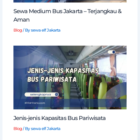
Sewa Medium Bus Jakarta – Terjangkau &
Aman
Blog
/ By
sewa elf Jakarta
Jenis-jenis Kapasitas Bus Pariwisata
Blog
/ By
sewa elf Jakarta