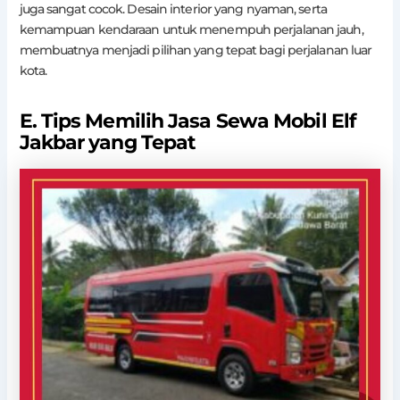
juga sangat cocok. Desain interior yang nyaman, serta
kemampuan kendaraan untuk menempuh perjalanan jauh,
membuatnya menjadi pilihan yang tepat bagi perjalanan luar
kota.
E. Tips Memilih Jasa Sewa Mobil Elf
Jakbar yang Tepat