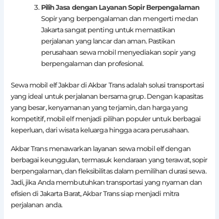
Pilih Jasa dengan Layanan Sopir Berpengalaman
Sopir yang berpengalaman dan mengerti medan
Jakarta sangat penting untuk memastikan
perjalanan yang lancar dan aman. Pastikan
perusahaan sewa mobil menyediakan sopir yang
berpengalaman dan profesional.
Sewa mobil elf Jakbar di Akbar Trans adalah solusi transportasi
yang ideal untuk perjalanan bersama grup. Dengan kapasitas
yang besar, kenyamanan yang terjamin, dan harga yang
kompetitif, mobil elf menjadi pilihan populer untuk berbagai
keperluan, dari wisata keluarga hingga acara perusahaan.
Akbar Trans menawarkan layanan sewa mobil elf dengan
berbagai keunggulan, termasuk kendaraan yang terawat, sopir
berpengalaman, dan fleksibilitas dalam pemilihan durasi sewa.
Jadi, jika Anda membutuhkan transportasi yang nyaman dan
efisien di Jakarta Barat, Akbar Trans siap menjadi mitra
perjalanan anda.