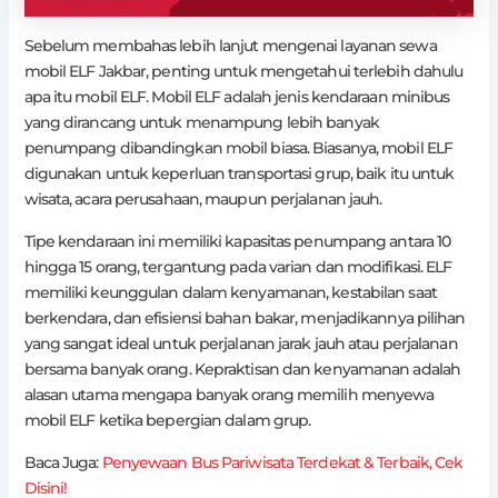
Sebelum membahas lebih lanjut mengenai layanan sewa
mobil ELF Jakbar, penting untuk mengetahui terlebih dahulu
apa itu mobil ELF. Mobil ELF adalah jenis kendaraan minibus
yang dirancang untuk menampung lebih banyak
penumpang dibandingkan mobil biasa. Biasanya, mobil ELF
digunakan untuk keperluan transportasi grup, baik itu untuk
wisata, acara perusahaan, maupun perjalanan jauh.
Tipe kendaraan ini memiliki kapasitas penumpang antara 10
hingga 15 orang, tergantung pada varian dan modifikasi. ELF
memiliki keunggulan dalam kenyamanan, kestabilan saat
berkendara, dan efisiensi bahan bakar, menjadikannya pilihan
yang sangat ideal untuk perjalanan jarak jauh atau perjalanan
bersama banyak orang. Kepraktisan dan kenyamanan adalah
alasan utama mengapa banyak orang memilih menyewa
mobil ELF ketika bepergian dalam grup.
Baca Juga:
Penyewaan Bus Pariwisata Terdekat & Terbaik, Cek
Disini!