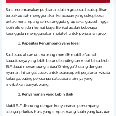
Saat merencanakan perjalanan dalam grup, salah satu pilihan
terbaik adalah menggunakan kendaraan yang cukup besar
untuk menampung semua anggota grup sekaligus, sehingga
lebih efisien dan hemat biaya. Berikut adalah beberapa
keunggulan menggunakan mobil elf untuk perjalanan grup:
Kapasitas Penumpang yang Ideal
Salah satu alasan utama orang memilih mobil elf adalah
kapasitasnya yang lebih besar dibandingkan mobil biasa. Mobil
ELF dapat menampung antara 10 hingga 15 orang dengan
nyaman. Ini sangat cocok untuk acara seperti perjalanan wisata
keluarga, outing perusahaan, atau acara lainnya yang
melibatkan banyak orang.
Kenyamanan yang Lebih Baik
Mobil ELF dirancang dengan kenyamanan penumpang
sebagai prioritas. Kursi yang empuk, ruang kabin yang luas, dan