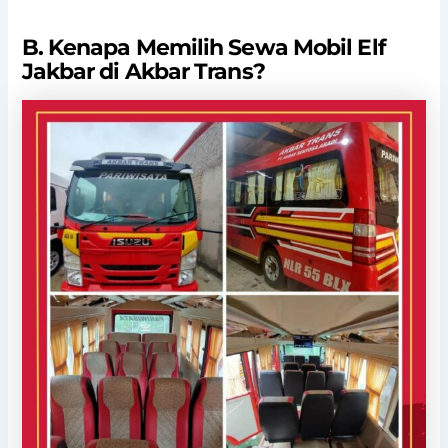
B. Kenapa Memilih Sewa Mobil Elf
Jakbar di Akbar Trans?