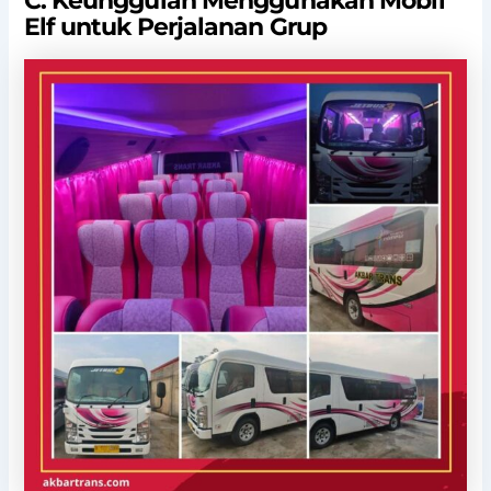
C. Keunggulan Menggunakan Mobil
Elf untuk Perjalanan Grup