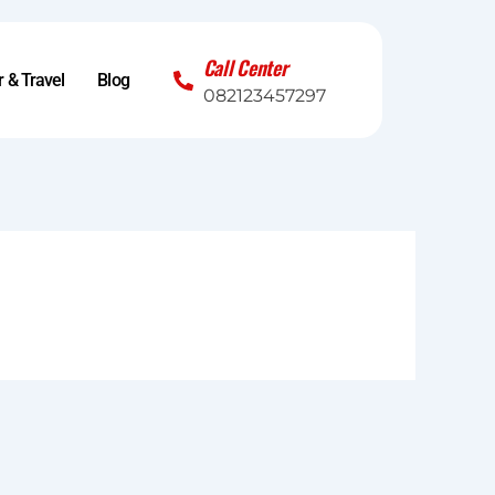
Call Center
 & Travel
Blog
082123457297