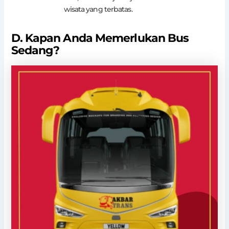
wisata yang terbatas.
D. Kapan Anda Memerlukan Bus
Sedang?