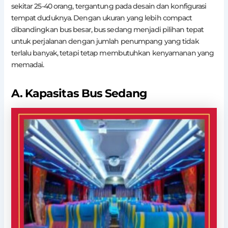
sekitar 25-40 orang, tergantung pada desain dan konfigurasi
tempat duduknya. Dengan ukuran yang lebih compact
dibandingkan bus besar, bus sedang menjadi pilihan tepat
untuk perjalanan dengan jumlah penumpang yang tidak
terlalu banyak, tetapi tetap membutuhkan kenyamanan yang
memadai.
A. Kapasitas Bus Sedang