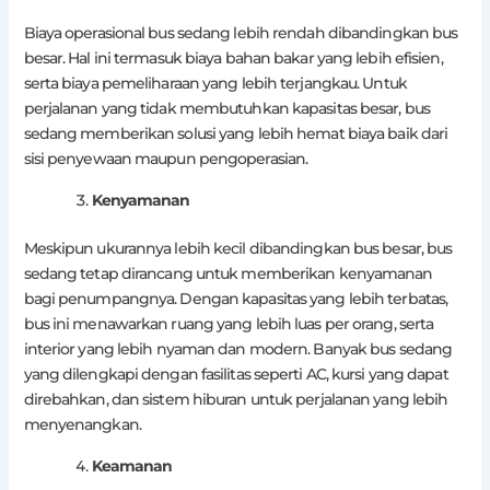
Biaya operasional bus sedang lebih rendah dibandingkan bus
besar. Hal ini termasuk biaya bahan bakar yang lebih efisien,
serta biaya pemeliharaan yang lebih terjangkau. Untuk
perjalanan yang tidak membutuhkan kapasitas besar, bus
sedang memberikan solusi yang lebih hemat biaya baik dari
sisi penyewaan maupun pengoperasian.
Kenyamanan
Meskipun ukurannya lebih kecil dibandingkan bus besar, bus
sedang tetap dirancang untuk memberikan kenyamanan
bagi penumpangnya. Dengan kapasitas yang lebih terbatas,
bus ini menawarkan ruang yang lebih luas per orang, serta
interior yang lebih nyaman dan modern. Banyak bus sedang
yang dilengkapi dengan fasilitas seperti AC, kursi yang dapat
direbahkan, dan sistem hiburan untuk perjalanan yang lebih
menyenangkan.
Keamanan