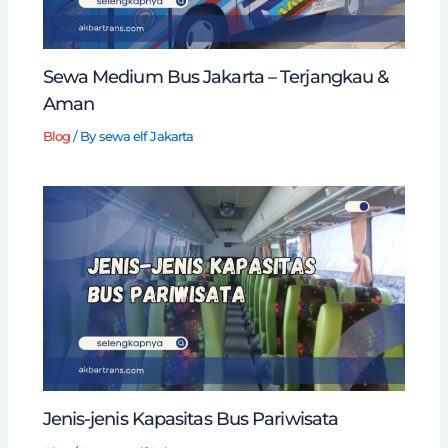
Sewa Medium Bus Jakarta – Terjangkau &
Aman
Blog
/ By
sewa elf Jakarta
Jenis-jenis Kapasitas Bus Pariwisata