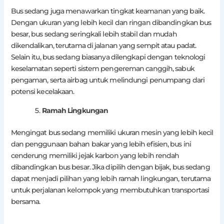
Bus sedang juga menawarkan tingkat keamanan yang baik.
Dengan ukuran yang lebih kecil dan ringan dibandingkan bus
besar, bus sedang seringkali lebih stabil dan mudah
dikendalikan, terutama di jalanan yang sempit atau padat.
Selain itu, bus sedang biasanya dilengkapi dengan teknologi
keselamatan seperti sistem pengereman canggih, sabuk
pengaman, serta airbag untuk melindungi penumpang dari
potensi kecelakaan.
Ramah Lingkungan
Mengingat bus sedang memiliki ukuran mesin yang lebih kecil
dan penggunaan bahan bakar yang lebih efisien, bus ini
cenderung memiliki jejak karbon yang lebih rendah
dibandingkan bus besar. Jika dipilih dengan bijak, bus sedang
dapat menjadi pilihan yang lebih ramah lingkungan, terutama
untuk perjalanan kelompok yang membutuhkan transportasi
bersama.