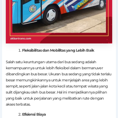
Fleksibilitas dan Mobilitas yang Lebih Baik
Salah satu keuntungan utama dari bus sedang adalah
kemampuannya untuk lebih fleksibel dalam bermanuver
dibandingkan bus besar. Ukuran bus sedang yang tidak terlalu
besar memungkinkannya untuk menjelajah area yang lebih
sempit, seperti jalan-jalan kota kecil atau tempat wisata yang
sulit dijangkau oleh bus besar. Hal ini menjadikannya pilihan
yang baik untuk perjalanan yang melibatkan rute dengan
akses terbatas.
Efisiensi Biaya