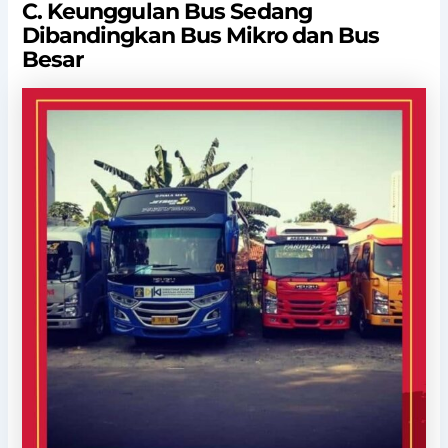
C. Keunggulan Bus Sedang
Dibandingkan Bus Mikro dan Bus
Besar