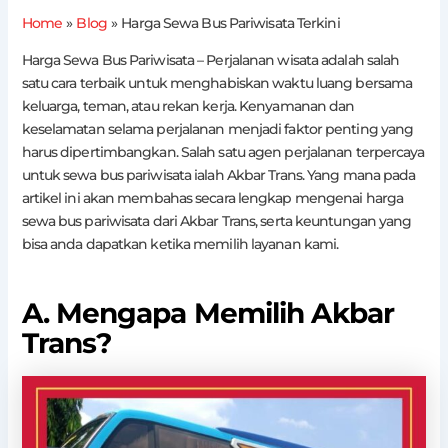
Home
Blog
Harga Sewa Bus Pariwisata Terkini
Harga Sewa Bus Pariwisata – Perjalanan wisata adalah salah
satu cara terbaik untuk menghabiskan waktu luang bersama
keluarga, teman, atau rekan kerja. Kenyamanan dan
keselamatan selama perjalanan menjadi faktor penting yang
harus dipertimbangkan. Salah satu agen perjalanan terpercaya
untuk sewa bus pariwisata ialah Akbar Trans. Yang mana pada
artikel ini akan membahas secara lengkap mengenai harga
sewa bus pariwisata dari Akbar Trans, serta keuntungan yang
bisa anda dapatkan ketika memilih layanan kami.
A. Mengapa Memilih Akbar
Trans?