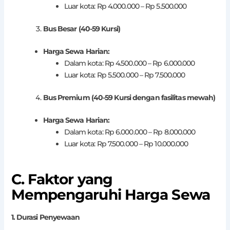
Luar kota: Rp 4.000.000 – Rp 5.500.000
Bus Besar (40-59 Kursi)
Harga Sewa Harian:
Dalam kota: Rp 4.500.000 – Rp 6.000.000
Luar kota: Rp 5.500.000 – Rp 7.500.000
Bus Premium (40-59 Kursi dengan fasilitas mewah)
Harga Sewa Harian:
Dalam kota: Rp 6.000.000 – Rp 8.000.000
Luar kota: Rp 7.500.000 – Rp 10.000.000
C. Faktor yang
Mempengaruhi Harga Sewa
1. Durasi Penyewaan