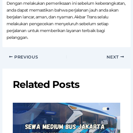
Dengan melakukan pemeriksaan ini sebelum keberangkatan,
anda dapat memastikan bahwa perjalanan jauh anda akan
berjalan lancar, aman, dan nyaman. Akbar Trans selalu
melakukan pengecekan menyeluruh sebelum setiap
perjalanan untuk memberikan layanan terbaik bagi
pelanggan.
PREVIOUS
NEXT
Related Posts