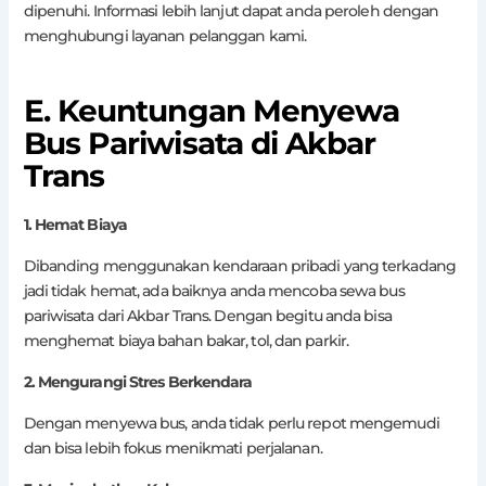
dipenuhi. Informasi lebih lanjut dapat anda peroleh dengan
menghubungi layanan pelanggan kami.
E. Keuntungan Menyewa
Bus Pariwisata di Akbar
Trans
1. Hemat Biaya
Dibanding menggunakan kendaraan pribadi yang terkadang
jadi tidak hemat, ada baiknya anda mencoba sewa bus
pariwisata dari Akbar Trans. Dengan begitu anda bisa
menghemat biaya bahan bakar, tol, dan parkir.
2. Mengurangi Stres Berkendara
Dengan menyewa bus, anda tidak perlu repot mengemudi
dan bisa lebih fokus menikmati perjalanan.