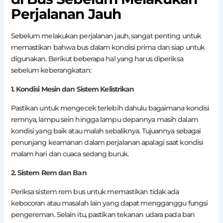
Perjalanan Jauh
Sebelum melakukan perjalanan jauh, sangat penting untuk
memastikan bahwa bus dalam kondisi prima dan siap untuk
digunakan. Berikut beberapa hal yang harus diperiksa
sebelum keberangkatan:
1. Kondisi Mesin dan Sistem Kelistrikan
Pastikan untuk mengecek terlebih dahulu bagaimana kondisi
remnya, lampu sein hingga lampu depannya masih dalam
kondisi yang baik atau malah sebaliknya. Tujuannya sebagai
penunjang keamanan dalam perjalanan apalagi saat kondisi
malam hari dan cuaca sedang buruk.
2. Sistem Rem dan Ban
Periksa sistem rem bus untuk memastikan tidak ada
kebocoran atau masalah lain yang dapat mengganggu fungsi
pengereman. Selain itu, pastikan tekanan udara pada ban