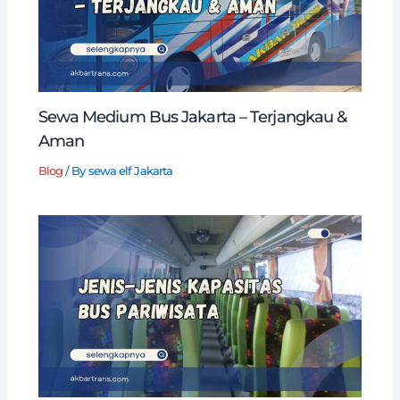
Sewa Medium Bus Jakarta – Terjangkau &
Aman
Blog
/ By
sewa elf Jakarta