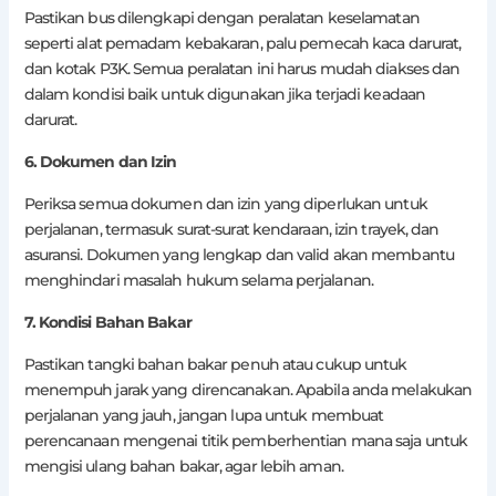
Pastikan bus dilengkapi dengan peralatan keselamatan
seperti alat pemadam kebakaran, palu pemecah kaca darurat,
dan kotak P3K. Semua peralatan ini harus mudah diakses dan
dalam kondisi baik untuk digunakan jika terjadi keadaan
darurat.
6. Dokumen dan Izin
Periksa semua dokumen dan izin yang diperlukan untuk
perjalanan, termasuk surat-surat kendaraan, izin trayek, dan
asuransi. Dokumen yang lengkap dan valid akan membantu
menghindari masalah hukum selama perjalanan.
7. Kondisi Bahan Bakar
Pastikan tangki bahan bakar penuh atau cukup untuk
menempuh jarak yang direncanakan. Apabila anda melakukan
perjalanan yang jauh, jangan lupa untuk membuat
perencanaan mengenai titik pemberhentian mana saja untuk
mengisi ulang bahan bakar, agar lebih aman.