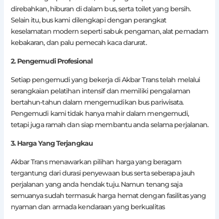
direbahkan, hiburan di dalam bus, serta toilet yang bersih.
Selain itu, bus kami dilengkapi dengan perangkat
keselamatan modern seperti sabuk pengaman, alat pemadam
kebakaran, dan palu pemecah kaca darurat.
2. Pengemudi Profesional
Setiap pengemudi yang bekerja di Akbar Trans telah melalui
serangkaian pelatihan intensif dan memiliki pengalaman
bertahun-tahun dalam mengemudikan bus pariwisata.
Pengemudi kami tidak hanya mahir dalam mengemudi,
tetapi juga ramah dan siap membantu anda selama perjalanan.
3. Harga Yang Terjangkau
Akbar Trans menawarkan pilihan harga yang beragam
tergantung dari durasi penyewaan bus serta seberapa jauh
perjalanan yang anda hendak tuju. Namun tenang saja
semuanya sudah termasuk harga hemat dengan fasilitas yang
nyaman dan armada kendaraan yang berkualitas