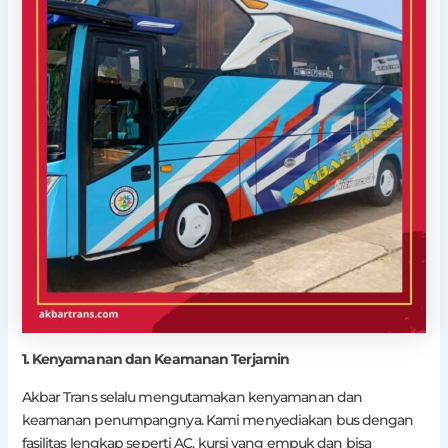
1. Kenyamanan dan Keamanan Terjamin
Akbar Trans selalu mengutamakan kenyamanan dan
keamanan penumpangnya. Kami menyediakan bus dengan
fasilitas lengkap seperti AC, kursi yang empuk dan bisa